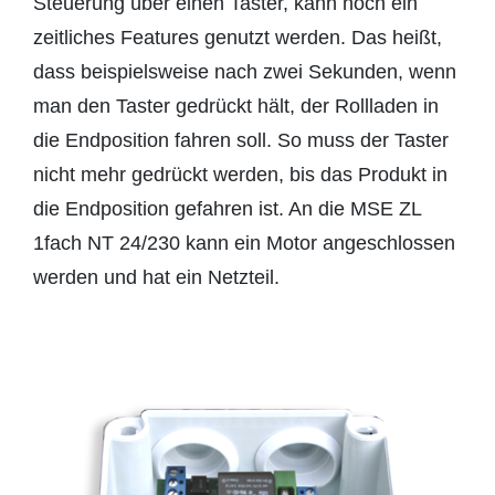
Steuerung über einen Taster, kann noch ein
zeitliches Features genutzt werden. Das heißt,
dass beispielsweise nach zwei Sekunden, wenn
man den Taster gedrückt hält, der Rollladen in
die Endposition fahren soll. So muss der Taster
nicht mehr gedrückt werden, bis das Produkt in
die Endposition gefahren ist. An die MSE ZL
1fach NT 24/230 kann ein Motor angeschlossen
werden und hat ein Netzteil.