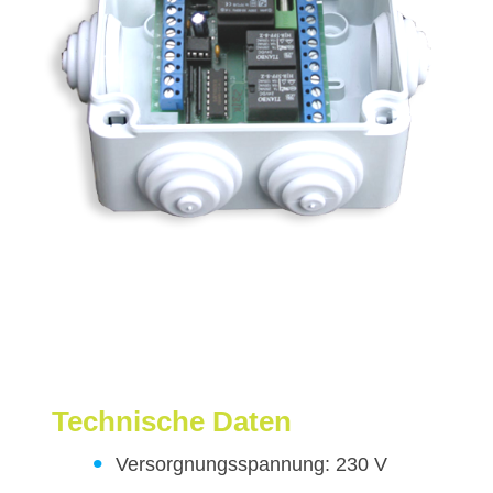
Technische Daten
Versorgnungsspannung: 230 V