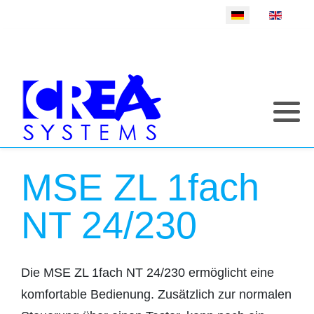
Sprache auswählen
MSE ZL 1fach
NT 24/230
Die MSE ZL 1fach NT 24/230 ermöglicht eine
komfortable Bedienung. Zusätzlich zur normalen