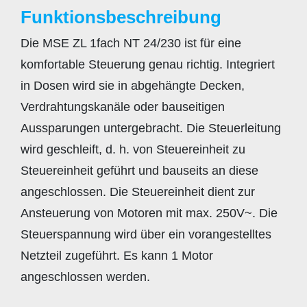
Funktionsbeschreibung
Die MSE ZL 1fach NT 24/230 ist für eine
komfortable Steuerung genau richtig. Integriert
in Dosen wird sie in abgehängte Decken,
Verdrahtungskanäle oder bauseitigen
Aussparungen untergebracht. Die Steuerleitung
wird geschleift, d. h. von Steuereinheit zu
Steuereinheit geführt und bauseits an diese
angeschlossen. Die Steuereinheit dient zur
Ansteuerung von Motoren mit max. 250V~. Die
Steuerspannung wird über ein vorangestelltes
Netzteil zugeführt. Es kann 1 Motor
angeschlossen werden.