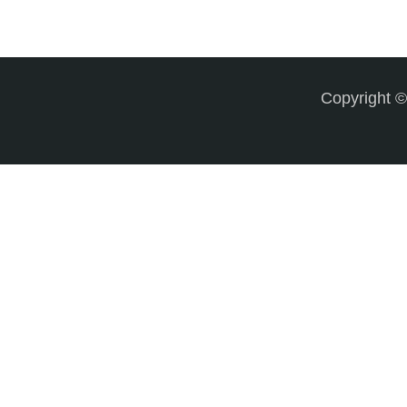
Copyright 