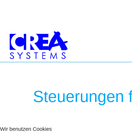
Steuerungen f
Wir benutzen Cookies