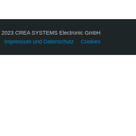
© 2023 CREA SYSTEMS Electronic GmbH
Impressum und Datenschutz
Cookies