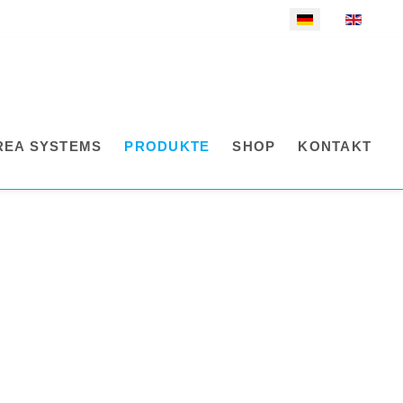
Sprache auswählen
REA SYSTEMS
PRODUKTE
SHOP
KONTAKT