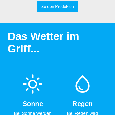
Zu den Produkten
Das Wetter im
Griff...
Sonne
Regen
Bei Sonne werden
Bei Regen wird