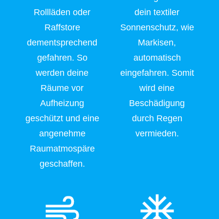
Rollläden oder
dein textiler
Raffstore
Sonnenschutz, wie
dementsprechend
Markisen,
gefahren. So
automatisch
werden deine
eingefahren. Somit
Räume vor
wird eine
Aufheizung
Beschädigung
geschützt und eine
durch Regen
angenehme
vermieden.
Raumatmospäre
geschaffen.