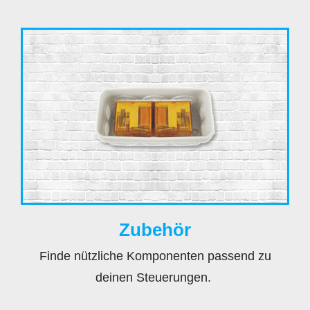
Zubehör
Finde nützliche Komponenten passend zu
deinen Steuerungen.