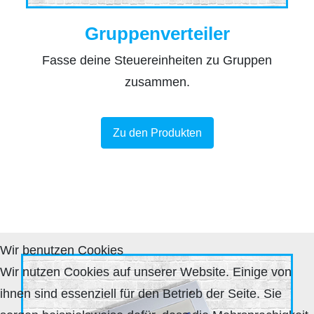
Gruppenverteiler
Fasse deine Steuereinheiten zu Gruppen
zusammen.
Zu den Produkten
Wir benutzen Cookies
Wir nutzen Cookies auf unserer Website. Einige von
ihnen sind essenziell für den Betrieb der Seite. Sie