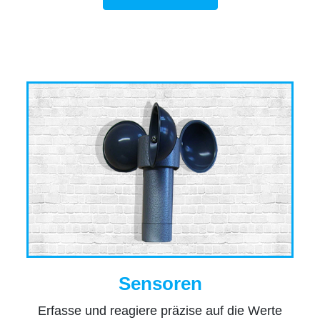
Sensoren
Erfasse und reagiere präzise auf die Werte