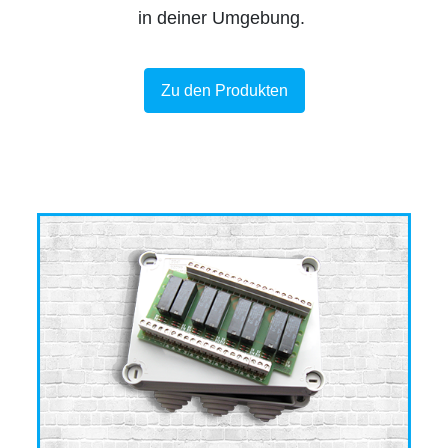
in deiner Umgebung.
Zu den Produkten