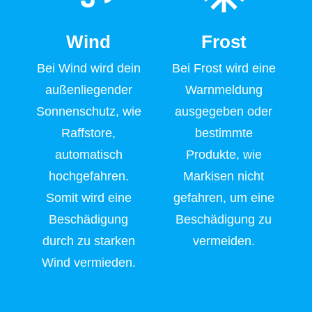
Wind
Frost
Bei Wind wird dein
Bei Frost wird eine
außenliegender
Warnmeldung
Sonnenschutz, wie
ausgegeben oder
Raffstore,
bestimmte
automatisch
Produkte, wie
hochgefahren.
Markisen nicht
Somit wird eine
gefahren, um eine
Beschädigung
Beschädigung zu
durch zu starken
vermeiden.
Wind vermieden.