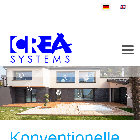
Sprache auswählen
Konventionelle