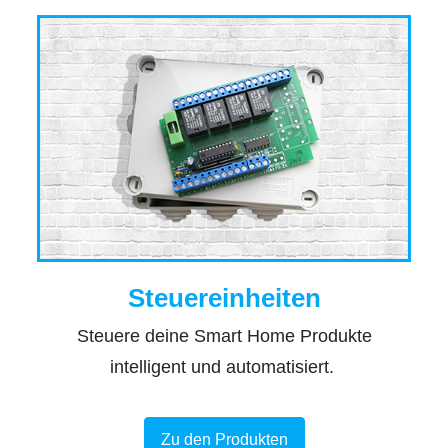
Steuereinheiten
Steuere deine Smart Home Produkte
intelligent und automatisiert.
Zu den Produkten