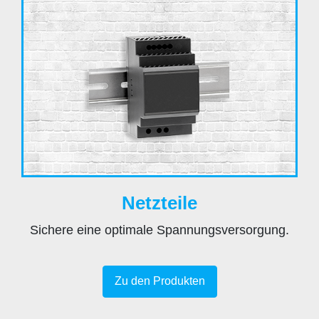
Netzteile
Sichere eine optimale Spannungsversorgung.
Zu den Produkten