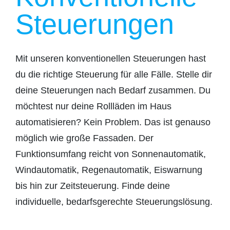
Steuerungen
Mit unseren konventionellen Steuerungen hast
du die richtige Steuerung für alle Fälle. Stelle dir
deine Steuerungen nach Bedarf zusammen. Du
möchtest nur deine Rollläden im Haus
automatisieren? Kein Problem. Das ist genauso
möglich wie große Fassaden. Der
Funktionsumfang reicht von Sonnenautomatik,
Windautomatik, Regenautomatik, Eiswarnung
bis hin zur Zeitsteuerung. Finde deine
individuelle, bedarfsgerechte Steuerungslösung.