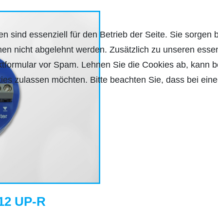
n sind essenziell für den Betrieb der Seite. Sie sorgen 
nen nicht abgelehnt werden. Zusätzlich zu unseren essen
formular vor Spam. Lehnen Sie die Cookies ab, kann be
ies zulassen möchten. Bitte beachten Sie, dass bei eine
12 UP-R