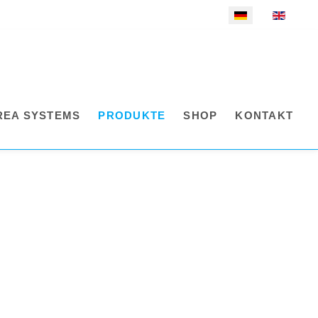
Sprache auswählen
REA SYSTEMS
PRODUKTE
SHOP
KONTAKT