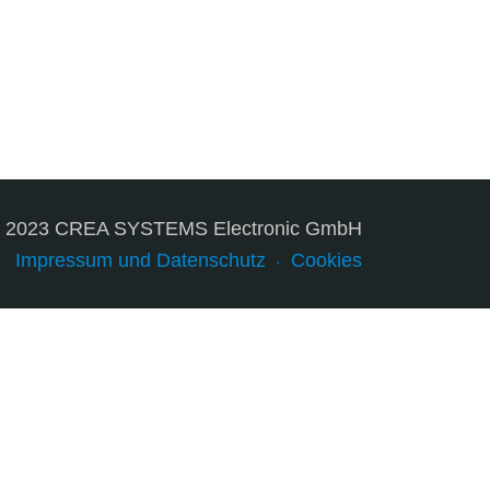
© 2023 CREA SYSTEMS Electronic GmbH
Impressum und Datenschutz
Cookies