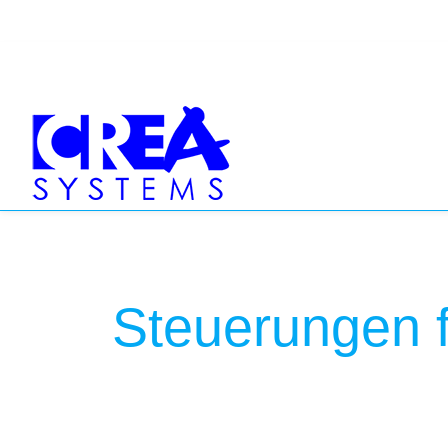
Steuerungen f