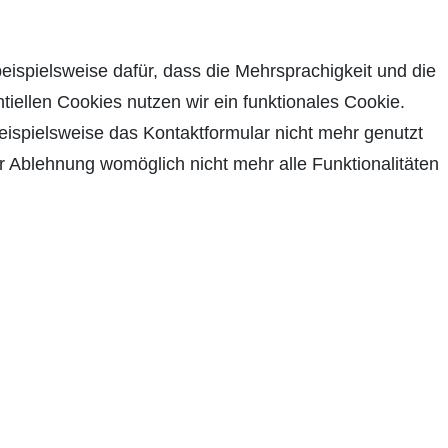
beispielsweise dafür, dass die Mehrsprachigkeit und die
tiellen Cookies nutzen wir ein funktionales Cookie.
ispielsweise das Kontaktformular nicht mehr genutzt
r Ablehnung womöglich nicht mehr alle Funktionalitäten