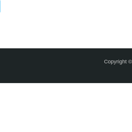
Copyright 