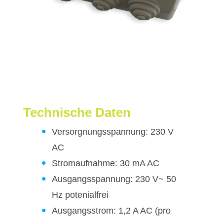
Technische Daten
Versorgnungsspannung: 230 V
AC
Stromaufnahme: 30 mA AC
Ausgangsspannung: 230 V~ 50
Hz potenialfrei
Ausgangsstrom: 1,2 A AC (pro