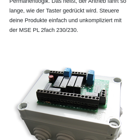
Permanentlogik. Das heißt, der Antrieb fährt so
lange, wie der Taster gedrückt wird. Steuere
deine Produkte einfach und unkompliziert mit
der MSE PL 2fach 230/230.