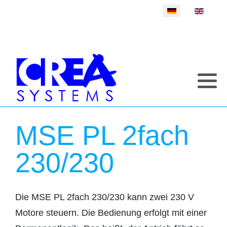
Sprache auswählen
MSE PL 2fach
230/230
Die MSE PL 2fach 230/230 kann zwei 230 V
Motore steuern. Die Bedienung erfolgt mit einer