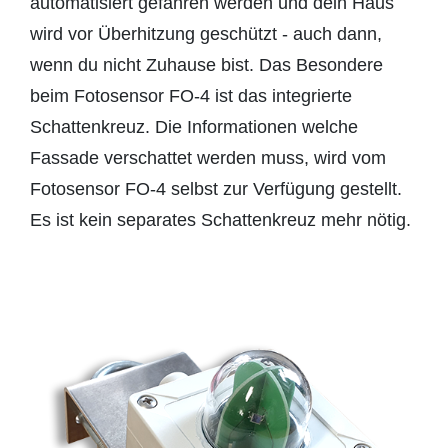
automatisiert gefahren werden und dein Haus
wird vor Überhitzung geschützt - auch dann,
wenn du nicht Zuhause bist. Das Besondere
beim Fotosensor FO-4 ist das integrierte
Schattenkreuz. Die Informationen welche
Fassade verschattet werden muss, wird vom
Fotosensor FO-4 selbst zur Verfügung gestellt.
Es ist kein separates Schattenkreuz mehr nötig.