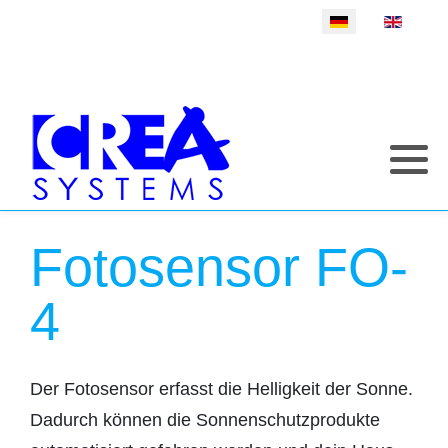
Sprache auswählen
Fotosensor FO-
4
Der Fotosensor erfasst die Helligkeit der Sonne.
Dadurch können die Sonnenschutzprodukte