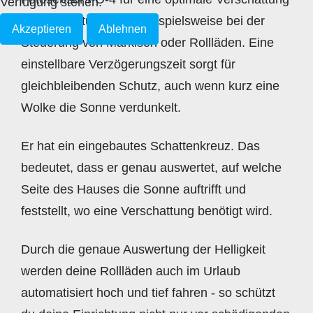
Verfügung stehen.
in vielen Situationen. Beispielsweise bei der
Akzeptieren
Ablehnen
Steuerung von Markisen oder Rollläden. Eine
einstellbare Verzögerungszeit sorgt für
gleichbleibenden Schutz, auch wenn kurz eine
Wolke die Sonne verdunkelt.
Er hat ein eingebautes Schattenkreuz. Das
bedeutet, dass er genau auswertet, auf welche
Seite des Hauses die Sonne auftrifft und
feststellt, wo eine Verschattung benötigt wird.
Durch die genaue Auswertung der Helligkeit
werden deine Rollläden auch im Urlaub
automatisiert hoch und tief fahren - so schützt