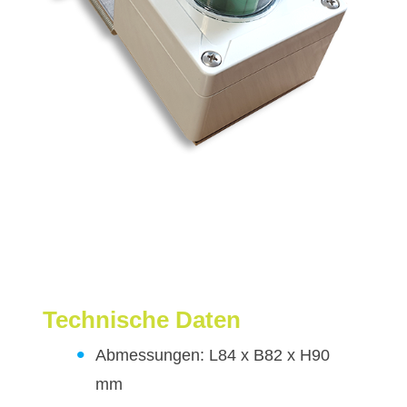
Technische Daten
Abmessungen: L84 x B82 x H90
mm