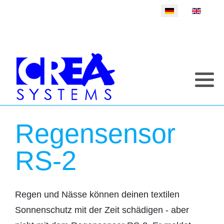
Sprache auswählen
Regensensor
RS-2
Regen und Nässe können deinen textilen
Sonnenschutz mit der Zeit schädigen - aber