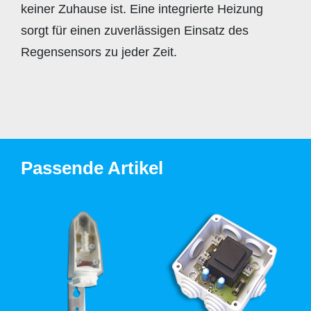
keiner Zuhause ist. Eine integrierte Heizung
sorgt für einen zuverlässigen Einsatz des
Regensensors zu jeder Zeit.
Passende Artikel