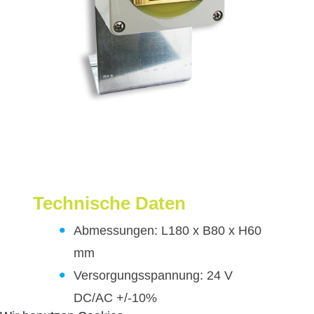
Technische Daten
Abmessungen: L180 x B80 x H60
mm
Versorgungsspannung: 24 V
DC/AC +/-10%