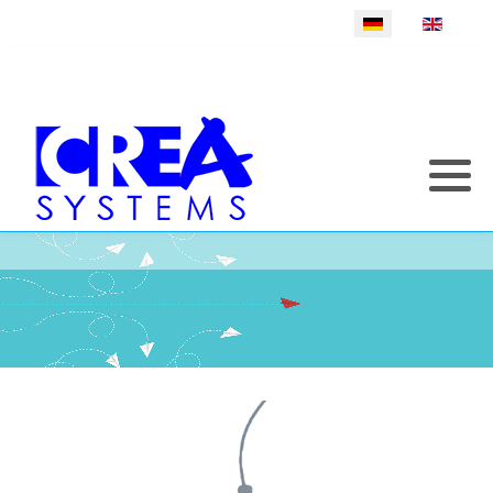
Sprache auswählen