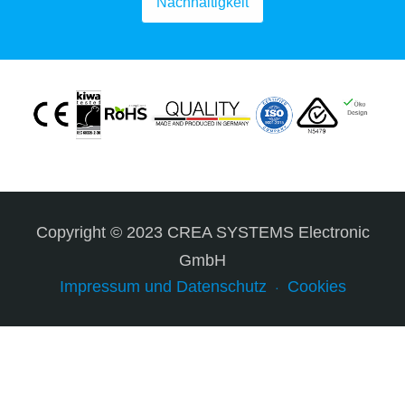
Nachhaltigkeit
Copyright © 2023 CREA SYSTEMS Electronic
GmbH
Impressum und Datenschutz
Cookies