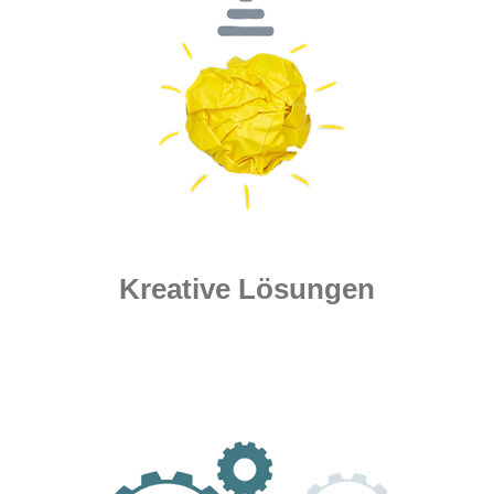
Kreative Lösungen