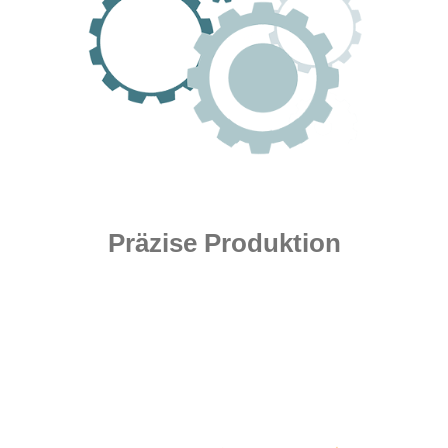
Präzise Produktion