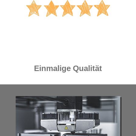
Einmalige Qualität