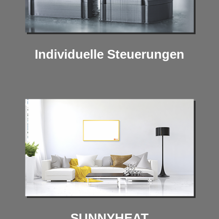
Individuelle Steuerungen
SUNNYHEAT